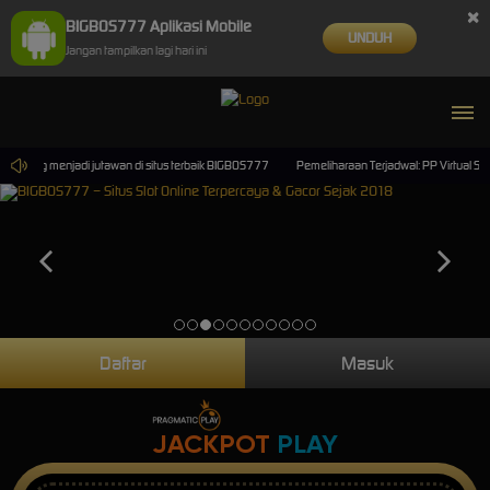
×
BIGBOS777 Aplikasi Mobile
UNDUH
Jangan tampilkan lagi hari ini
reka yang menjadi jutawan di situs terbaik BIGBOS777
Pemeliharaan Terjadwal: PP Virtual Spo
Daftar
Masuk
JACKPOT
PLAY