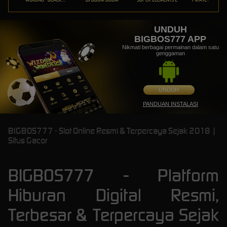
UNDUH
BIGBOS777 APP
Nikmati berbagai permainan dalam satu
genggaman
UNDUH
PANDUAN INSTALASI
BIGBOS777 - Slot Online Resmi & Terpercaya Sejak 2018 |
Situs Gacor
BIGBOS777 - Platform
Hiburan Digital Resmi,
Terbesar & Terpercaya Sejak