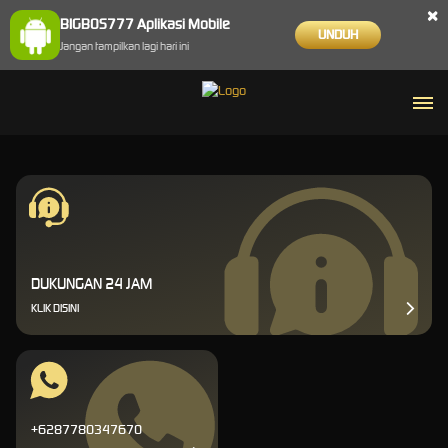
×
BIGBOS777 Aplikasi Mobile
UNDUH
Jangan tampilkan lagi hari ini
DUKUNGAN 24 JAM
KLIK DISINI
+6287780347670