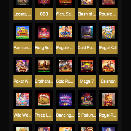
Legacy of Kong Maxways
888
Fiery Sevens
Clash of the Giants
Royale House
Farmland Frenzy Maxways
Fiery Sevens Exclusive
Royale Vegas
Gold Panther Maxways
Royal Katt
Poker Ways
Brothers kingdom
Gold Rush Cowboys
Mega 7
Caishen
Wild Wet Win
Three Lucky Stars
Dancing Fever
5 Fortune Dragons
Royal Paws Maxways