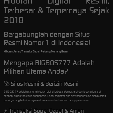
Hiburan Digital Resmi,
Terbesar & Terpercaya Sejak
2018
Bergabunglah dengan Situs
Resmi Nomor 1 di Indonesia!
Hiburan Aman, Transaksi Cepat, Peluang Menang Besar
Mengapa BIGBOS777 Adalah
Pilihan Utama Anda?
🚀 Situs Resmi & Berizin Resmi
BIGBOS777 adalah platform hiburan digital terbesar dan resmi di dunia yang tercatat
sebagai situs terpercaya di indonesia. Legal, terdaftar, dan diawasi langsung oleh otoritas
pusat gaming terkait, menjamin keamanan dan keadilan setiap permainan.
⚡ Transaksi Super Cepat & Aman