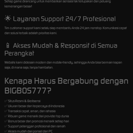
Setiap game dirancang untuk memberikan sensasi tak terlupakan dan peluang
kemenangan besar!
🌟 Layanan Support 24/7 Profesional
Tim customer support kami selalu siap membantu Anda 24 jam nonstop. Komunikasi cepat
dan solusi terbaik adalah prioritas kami.
📱 Akses Mudah & Responsif di Semua
Perangkat
Website kami didesain modern dan mobile-friendly, sehingga Anda bisa bermain kapan
saja, di mana saja, tanpa hambatan.
Kenapa Harus Bergabung dengan
BIGBOS777?
✅ Situs Resmi & Berlisensi
✅ Ukuran besar dan terpercaya di Indonesia
✅ Transaksi cepat, aman, dan rahasia
✅ Ribuan game menarik dari provider top dunia
✅ Bonus besar dan promosi menarik setiap hari
✅ Support pelanggan profesional dan ramah
✅ Akses mudah dari ponsel dan PC