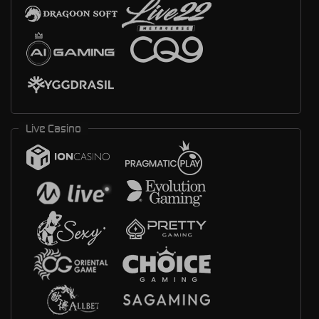
Live Casino