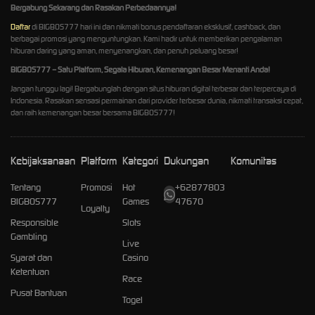
Bergabung Sekarang dan Rasakan Perbedaannya!
Daftar
di BIGBOS777 hari ini dan nikmati bonus pendaftaran eksklusif, cashback, dan
berbagai promosi yang menguntungkan. Kami hadir untuk memberikan pengalaman
hiburan daring yang aman, menyenangkan, dan penuh peluang besar!
BIGBOS777 – Satu Platform, Segala Hiburan, Kemenangan Besar Menanti Anda!
Jangan tunggu lagi! Bergabunglah dengan situs hiburan digital terbesar dan terpercaya di
Indonesia. Rasakan sensasi permainan dari provider terbesar dunia, nikmati transaksi cepat,
dan raih kemenangan besar bersama BIGBOS777!
Kebijaksanaan
Platform
Kategori
Dukungan
Komunitas
Tentang
Promosi
Hot
+62877803
BIGBOS777
Games
47670
Loyalty
Responsible
Slots
Gambling
Live
Syarat dan
Casino
Ketentuan
Race
Pusat Bantuan
Togel