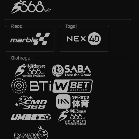
Race
Togel
Olahraga