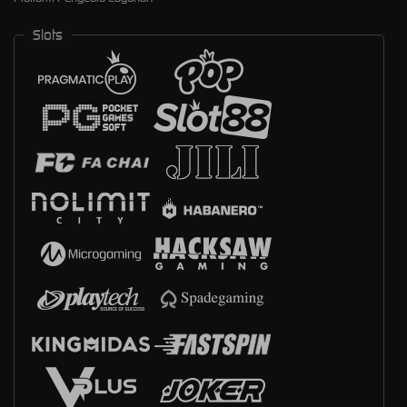
Slots