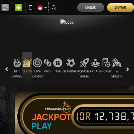
MASUK
DAFTAR
HOT
SLOTS
LIVE
RACE
TOGEL
OLAHRAGA
CRASH
ARCADE
POKER
E-
SABUN
GAMES
CASINO
GAME
SPORTS
AYAM
IDR
12,738,
JACKPOT
PLAY