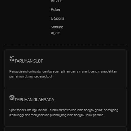
Arcade
Poker
E-Sports
Sabung
Ayam
TARUHAN SLOT
Penyedia slot online dengan beragam pilihan game menarik yang memudahkan
pemain untuk mencapai jackpot
TARUHAN OLAHRAGA
Sportsbook Gaming Platform Terbaik menawarkan lebih banyak game, odds yang
lebih tinggi, dan menyediakan pilihan yang lebih banyak untuk pemain.