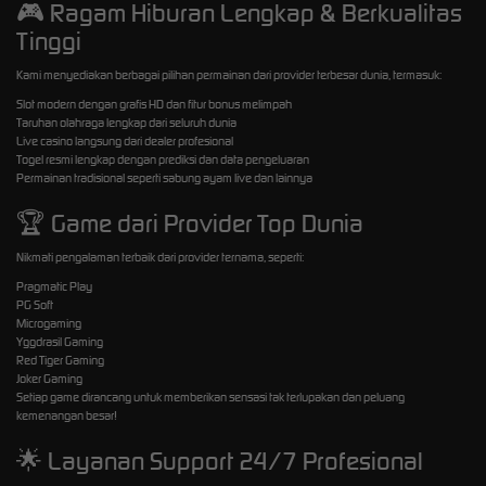
🎮 Ragam Hiburan Lengkap & Berkualitas
Tinggi
Kami menyediakan berbagai pilihan permainan dari provider terbesar dunia, termasuk:
Slot modern dengan grafis HD dan fitur bonus melimpah
Taruhan olahraga lengkap dari seluruh dunia
Live casino langsung dari dealer profesional
Togel resmi lengkap dengan prediksi dan data pengeluaran
Permainan tradisional seperti sabung ayam live dan lainnya
🏆 Game dari Provider Top Dunia
Nikmati pengalaman terbaik dari provider ternama, seperti:
Pragmatic Play
PG Soft
Microgaming
Yggdrasil Gaming
Red Tiger Gaming
Joker Gaming
Setiap game dirancang untuk memberikan sensasi tak terlupakan dan peluang
kemenangan besar!
🌟 Layanan Support 24/7 Profesional