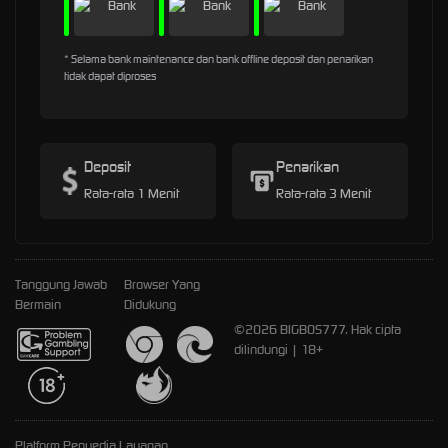
* Selama bank maintenance dan bank offline deposit dan penarikan
tidak dapat diproses
Deposit
Penarikan
Rata-rata 1 Menit
Rata-rata 3 Menit
Tanggung Jawab
Browser Yang
Bermain
Didukung
©2026 BIGBOS777. Hak cipta
dilindungi | 18+
Platform Penyedia Layanan