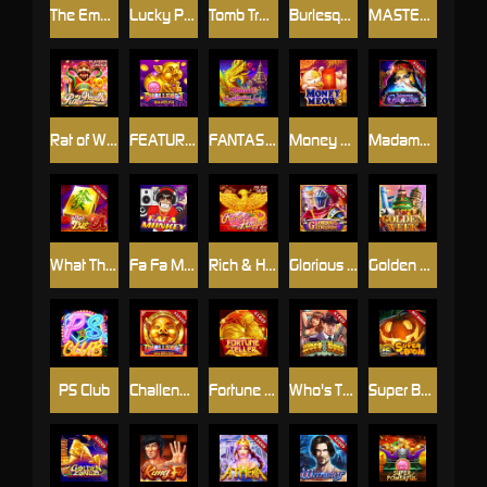
The Empire
Lucky Poker 2
Tomb Treasure
Burlesque 2
MASTER HAHA
Rat of Wealth
FEATURE BUY - Golden Pig
FANTASY - SOUTHEAST ASIA
Money Meow
Madame Caroline
What The FA
Fa Fa Monkey
Rich & Happy
Glorious Kingdom
Golden Week
PS Club
Challenge・Golden Pig
Fortune Teller
Who's The Boss
Super Boom