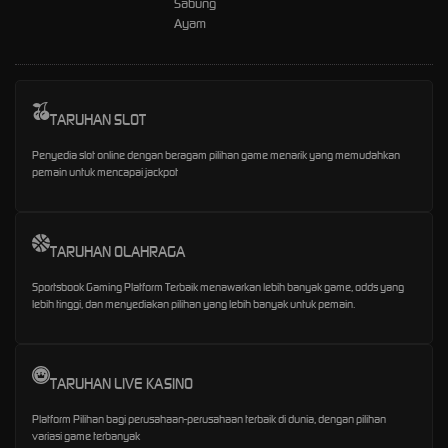
Sabung
Ayam
TARUHAN SLOT
Penyedia slot online dengan beragam pilihan game menarik yang memudahkan
pemain untuk mencapai jackpot
TARUHAN OLAHRAGA
Sportsbook Gaming Platform Terbaik menawarkan lebih banyak game, odds yang
lebih tinggi, dan menyediakan pilihan yang lebih banyak untuk pemain.
TARUHAN LIVE KASINO
Platform Pilihan bagi perusahaan-perusahaan terbaik di dunia, dengan pilihan
variasi game terbanyak