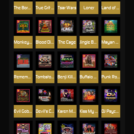
The Border
True Grit Redemption
Tsar Wars
Loner
Land of the Free
Monkey's Gold xPays
Blood Diamond
The Cage
Jingle Balls
Mayan Magic Wildfire
Remember Gulag
Tombstone No Mercy
Benji Killed in Vegas
Buffalo Hunter
Punk Rocker
Evil Goblins xBomb
Devil's Crossroad
Karen Maneater
Kiss My Chainsaw
DJ Psycho