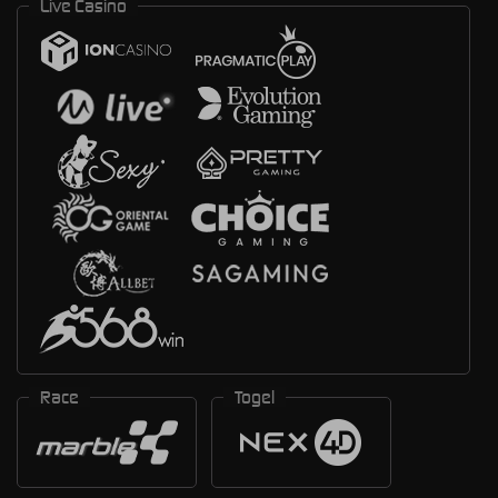
Live Casino
Race
Togel