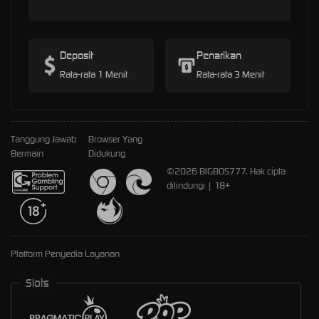
Deposit
Penarikan
Rata-rata 1 Menit
Rata-rata 3 Menit
Tanggung Jawab
Browser Yang
Bermain
Didukung
©2026 BIGBOS777. Hak cipta
dilindungi | 18+
Platform Penyedia Layanan
Slots