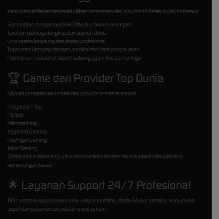
Kami menyediakan berbagai pilihan permainan dari provider terbesar dunia, termasuk:
Slot modern dengan grafis HD dan fitur bonus melimpah
Taruhan olahraga lengkap dari seluruh dunia
Live casino langsung dari dealer profesional
Togel resmi lengkap dengan prediksi dan data pengeluaran
Permainan tradisional seperti sabung ayam live dan lainnya
🏆 Game dari Provider Top Dunia
Nikmati pengalaman terbaik dari provider ternama, seperti:
Pragmatic Play
PG Soft
Microgaming
Yggdrasil Gaming
Red Tiger Gaming
Joker Gaming
Setiap game dirancang untuk memberikan sensasi tak terlupakan dan peluang
kemenangan besar!
🌟 Layanan Support 24/7 Profesional
Tim customer support kami selalu siap membantu Anda 24 jam nonstop. Komunikasi
cepat dan solusi terbaik adalah prioritas kami.