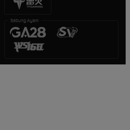
Sabung Ayam