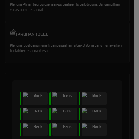
Platform Pilihan bagi perusahaan-perusahaan terbaik di dunia, dengan pilihan
variasi game terbanyak
TARUHAN TOGEL
Platform togel yang menarik dari perusahan terbaik di dunia yang menawarkan
hadiah kemenangan besar