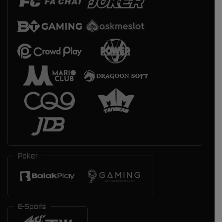
Poker
E-Sports