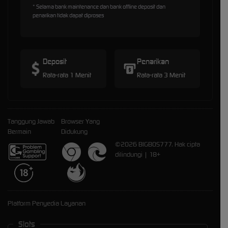
* Selama bank maintenance dan bank offline deposit dan
penarikan tidak dapat diproses
Deposit
Penarikan
Rata-rata 1 Menit
Rata-rata 3 Menit
Tanggung Jawab
Browser Yang
Bermain
Didukung
©2026 BIGBOS777. Hak cipta
dilindungi | 18+
Platform Penyedia Layanan
Slots