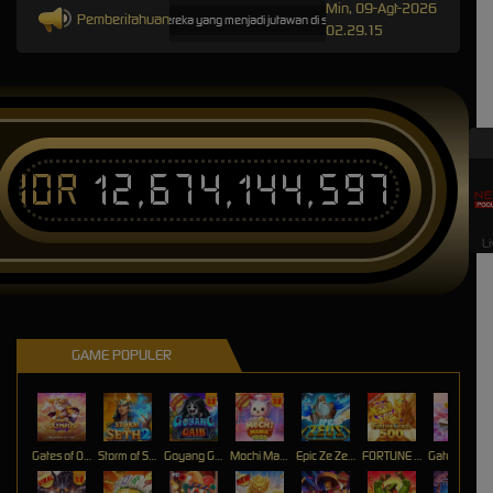
Min, 09-Agt-2026
Pemberitahuan
baik. Jadilah salah satu dari mereka yang menjadi jutawan di situs terbaik BIGBOS777
Pemelihara
02.29.15
IDR
12,674,144,597
L
GAME POPULER
Gates of Olympus POP
Storm of Seth 2
Goyang Gaib
Mochi Mania 1000
Epic Ze Zeus
FORTUNE GARUDA 500
Gates of Olympus Roulette