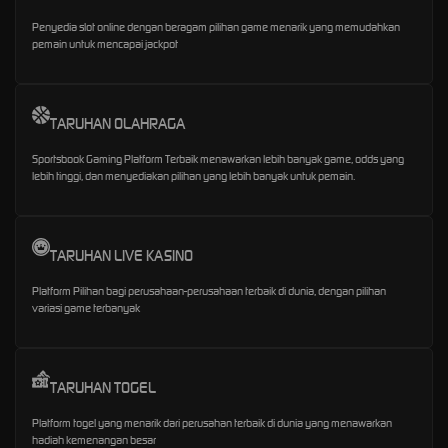
Penyedia slot online dengan beragam pilihan game menarik yang memudahkan
pemain untuk mencapai jackpot
TARUHAN OLAHRAGA
Sportsbook Gaming Platform Terbaik menawarkan lebih banyak game, odds yang
lebih tinggi, dan menyediakan pilihan yang lebih banyak untuk pemain.
TARUHAN LIVE KASINO
Platform Pilihan bagi perusahaan-perusahaan terbaik di dunia, dengan pilihan
variasi game terbanyak
TARUHAN TOGEL
Platform togel yang menarik dari perusahan terbaik di dunia yang menawarkan
hadiah kemenangan besar