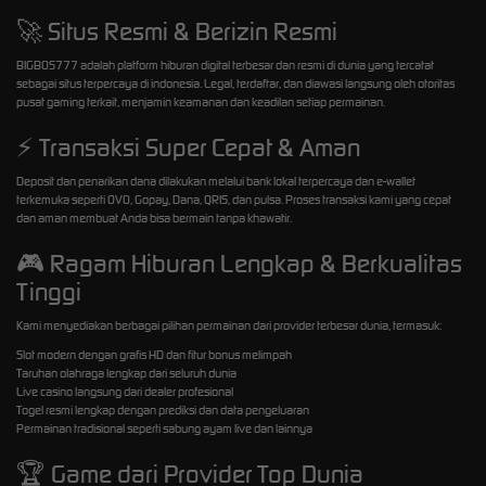
🚀 Situs Resmi & Berizin Resmi
BIGBOS777 adalah platform hiburan digital terbesar dan resmi di dunia yang tercatat
sebagai situs terpercaya di indonesia. Legal, terdaftar, dan diawasi langsung oleh otoritas
pusat gaming terkait, menjamin keamanan dan keadilan setiap permainan.
⚡ Transaksi Super Cepat & Aman
Deposit dan penarikan dana dilakukan melalui bank lokal terpercaya dan e-wallet
terkemuka seperti OVO, Gopay, Dana, QRIS, dan pulsa. Proses transaksi kami yang cepat
dan aman membuat Anda bisa bermain tanpa khawatir.
🎮 Ragam Hiburan Lengkap & Berkualitas
Tinggi
Kami menyediakan berbagai pilihan permainan dari provider terbesar dunia, termasuk:
Slot modern dengan grafis HD dan fitur bonus melimpah
Taruhan olahraga lengkap dari seluruh dunia
Live casino langsung dari dealer profesional
Togel resmi lengkap dengan prediksi dan data pengeluaran
Permainan tradisional seperti sabung ayam live dan lainnya
🏆 Game dari Provider Top Dunia