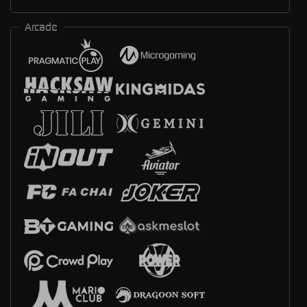
Arcade