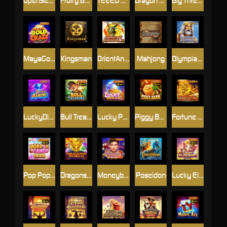
OpenSesameII
Fruity Bonanza
TEEED UP!
Dragon Soar
Big Three Dragons
MayaGoldCrazy
Kingsman
OrientAnimals
Mahjong
Olympian Temple
LuckyDiamond
Bull Treasure
Lucky Pearl
Piggy Bank
Fortune Treasure
Pop Pop Candy 1000
DragonsWorld
Moneybags Man 2
Poseidon
Lucky Elephant X-Huge