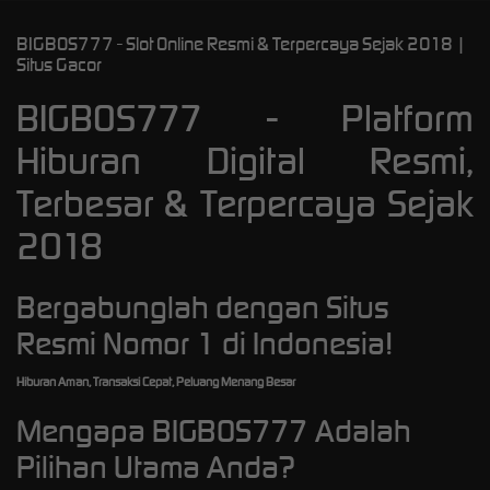
BIGBOS777 - Slot Online Resmi & Terpercaya Sejak 2018 |
Situs Gacor
BIGBOS777 - Platform
Hiburan Digital Resmi,
Terbesar & Terpercaya Sejak
2018
Bergabunglah dengan Situs
Resmi Nomor 1 di Indonesia!
Hiburan Aman, Transaksi Cepat, Peluang Menang Besar
Mengapa BIGBOS777 Adalah
Pilihan Utama Anda?