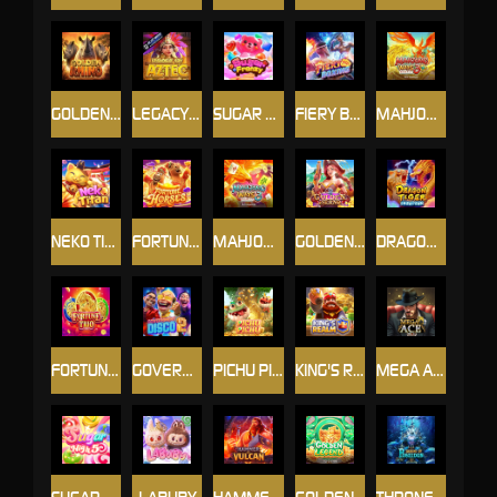
GOLDEN RHINO
LEGACY OF AZTEC
SUGAR FRENZY
FIERY BOXING
MAHJONG WAYS 3+
NEKO TITAN
FORTUNE HORSES
MAHJONG WAYS 3
GOLDEN ISLAND
DRAGON TIGER SHOWDOWN
FORTUNE TRIO
GOVERNMENT DISCO 2
PICHU PICHU
KING'S REALM
MEGA ACE