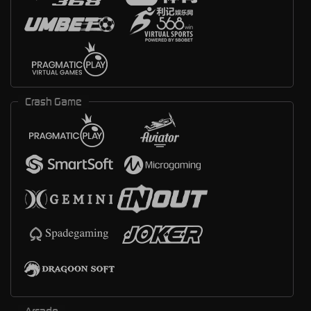
Crash Game