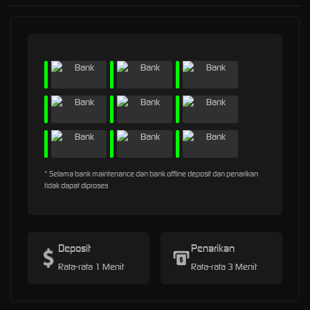
* Selama bank maintenance dan bank offline deposit dan penarikan
tidak dapat diproses
Deposit
Penarikan
Rata-rata 1 Menit
Rata-rata 3 Menit