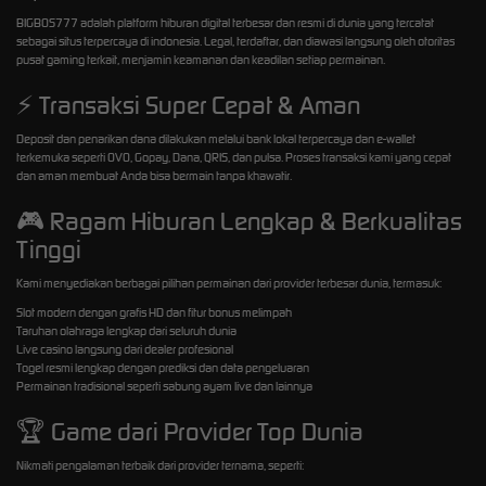
BIGBOS777 adalah platform hiburan digital terbesar dan resmi di dunia yang tercatat
sebagai situs terpercaya di indonesia. Legal, terdaftar, dan diawasi langsung oleh otoritas
pusat gaming terkait, menjamin keamanan dan keadilan setiap permainan.
⚡ Transaksi Super Cepat & Aman
Deposit dan penarikan dana dilakukan melalui bank lokal terpercaya dan e-wallet
terkemuka seperti OVO, Gopay, Dana, QRIS, dan pulsa. Proses transaksi kami yang cepat
dan aman membuat Anda bisa bermain tanpa khawatir.
🎮 Ragam Hiburan Lengkap & Berkualitas
Tinggi
Kami menyediakan berbagai pilihan permainan dari provider terbesar dunia, termasuk:
Slot modern dengan grafis HD dan fitur bonus melimpah
Taruhan olahraga lengkap dari seluruh dunia
Live casino langsung dari dealer profesional
Togel resmi lengkap dengan prediksi dan data pengeluaran
Permainan tradisional seperti sabung ayam live dan lainnya
🏆 Game dari Provider Top Dunia
Nikmati pengalaman terbaik dari provider ternama, seperti: