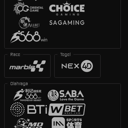
Race
Togel
Olahraga