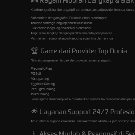
🎮 Ragam Hiburan Lengkap & Berku
Kami menyediakan berbagai pilihan permainan dari provider terbesar dunia,
Slot modern dengan grafis HD dan fitur bonus melimpah
Taruhan olahraga lengkap dari seluruh dunia
Live casino langsung dari dealer profesional
Togel resmi lengkap dengan prediksi dan data pengeluaran
Permainan tradisional seperti sabung ayam live dan lainnya
🏆 Game dari Provider Top Dunia
Nikmati pengalaman terbaik dari provider ternama, seperti:
Pragmatic Play
PG Soft
Microgaming
Yggdrasil Gaming
Red Tiger Gaming
Joker Gaming
Setiap game dirancang untuk memberikan sensasi tak terlupakan dan pel
🌟 Layanan Support 24/7 Profesio
Tim customer support kami selalu siap membantu Anda 24 jam nonstop. Komun
📱 Akses Mudah & Responsif di Se