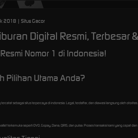
k 2018 | Situs Gacor
buran Digital Resmi, Terbesar 
Resmi Nomor 1 di Indonesia!
 Pilihan Utama Anda?
tercatat sebagai situs terpercaya di indonesia. Legal, terdaftar, dan diawasi langsung oleh otori
-wallet terkemuka seperti OVO, Gopay, Dana, QRIS, dan pulsa. Proses transaksi kami yang cepat 