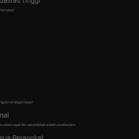
alitas Tinggi
 termasuk:
uang kemenangan besar!
nal
ikasi cepat dan solusi terbaik adalah prioritas kami.
mua Perangkat