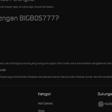
main kapan saja, di mana saja, tanpa hambatan.
dengan BIGBOS777?
ashback, dan berbagai promosi yang menguntungkan. Kami hadir untuk memberikan pengalaman hi
Anda!
n terpercaya di Indonesia. Rasakan sensasi permainan dari provider terbesar dunia, nikmati tran
Kategori
Dukunga
Hot Games
+628
Slots