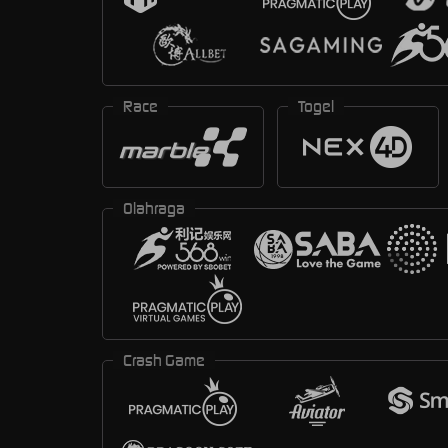
Race
Togel
Olahraga
Crash Game