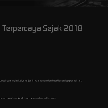
& Terpercaya Sejak 2018
tas pusat gaming terkait, menjamin keamanan dan keadilan setiap permainan.
dan aman membuat Anda bisa bermain tanpa khawatir.