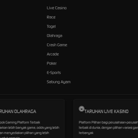
Live Casino
Race
Togel
Olahraga
Crash Game
Arcade
Poker
E-Sports
Sabung Ayam
RUHAN OLAHRAGA
TARUHAN LIVE KASINO
ook Gaming Platform Terbaik
Platform Pilihan bagi perusahaan-perusa
kan lebih banyak game, odds yang lebih
terbaik di dunia, dengan pilihan variasi g
 dan menyediakan pilihan yang lebih
terbanyak
untuk pemain.