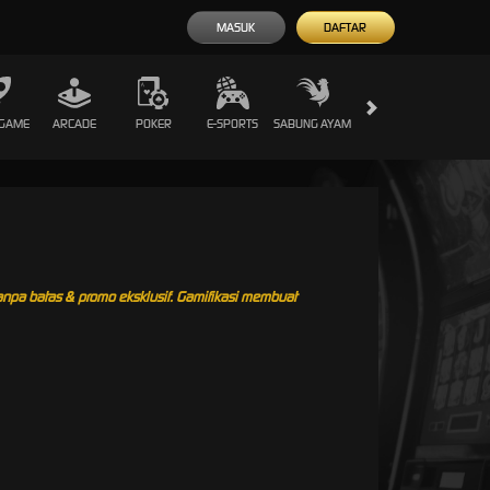
MASUK
DAFTAR
 GAME
ARCADE
POKER
E-SPORTS
SABUNG AYAM
PROMOSI
t tanpa batas & promo eksklusif. Gamifikasi membuat