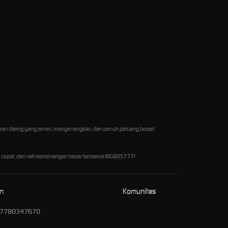
buran daring yang aman, menyenangkan, dan penuh peluang besar!
saksi cepat, dan raih kemenangan besar bersama BIGBOS777!
n
Komunitas
7780347670