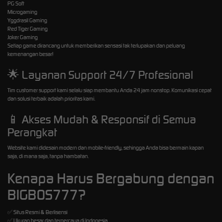
PG Soft
Microgaming
Yggdrasil Gaming
Red Tiger Gaming
Joker Gaming
Setiap game dirancang untuk memberikan sensasi tak terlupakan dan peluang
kemenangan besar!
🌟 Layanan Support 24/7 Profesional
Tim customer support kami selalu siap membantu Anda 24 jam nonstop. Komunikasi cepat
dan solusi terbaik adalah prioritas kami.
📱 Akses Mudah & Responsif di Semua
Perangkat
Website kami didesain modern dan mobile-friendly, sehingga Anda bisa bermain kapan
saja, di mana saja, tanpa hambatan.
Kenapa Harus Bergabung dengan
BIGBOS777?
✅ Situs Resmi & Berlisensi
✅ Ukuran besar dan terpercaya di Indonesia