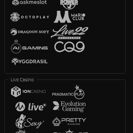
Live Casino