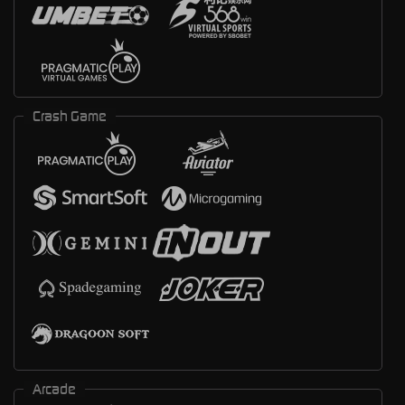
Crash Game
Arcade