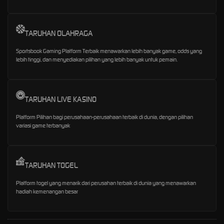
TARUHAN OLAHRAGA
Sportsbook Gaming Platform Terbaik menawarkan lebih banyak game, odds yang
lebih tinggi, dan menyediakan pilihan yang lebih banyak untuk pemain.
TARUHAN LIVE KASINO
Platform Pilihan bagi perusahaan-perusahaan terbaik di dunia, dengan pilihan
variasi game terbanyak
TARUHAN TOGEL
Platform togel yang menarik dari perusahan terbaik di dunia yang menawarkan
hadiah kemenangan besar