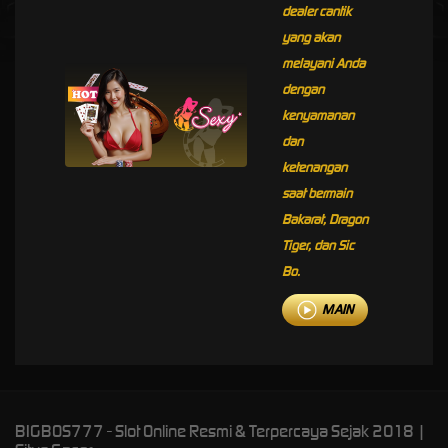
dealer cantik
yang akan
melayani Anda
dengan
kenyamanan
dan
ketenangan
saat bermain
Bakarat, Dragon
Tiger, dan Sic
Bo.
MAIN
BIGBOS777 - Slot Online Resmi & Terpercaya Sejak 2018 |