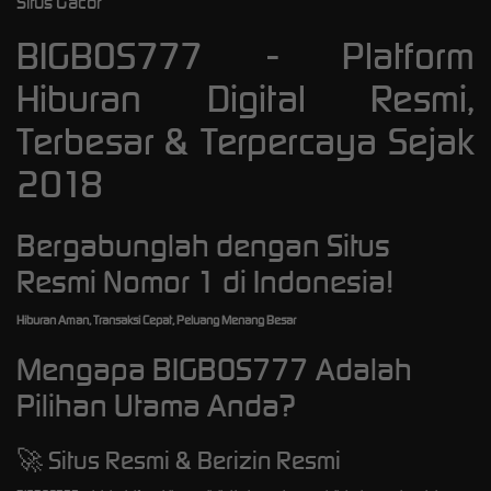
Situs Gacor
BIGBOS777 - Platform
Hiburan Digital Resmi,
Terbesar & Terpercaya Sejak
2018
Bergabunglah dengan Situs
Resmi Nomor 1 di Indonesia!
Hiburan Aman, Transaksi Cepat, Peluang Menang Besar
Mengapa BIGBOS777 Adalah
Pilihan Utama Anda?
🚀 Situs Resmi & Berizin Resmi