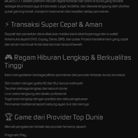
BIGBOS777 adalah platform hiburan digital terbesar dan resmi di dunia yang tercatat
sebagai situs terpercaya di indonesia. Legal, terdaftar, dan diawasi langsung oleh otoritas
pusat gaming terkait, menjamin keamanan dan keadilan setiap permainan.
⚡ Transaksi Super Cepat & Aman
Deposit dan penarikan dana dilakukan melalui bank lokal terpercaya dan e-wallet
terkemuka seperti OVO, Gopay, Dana, QRIS, dan pulsa. Proses transaksi kami yang cepat
dan aman membuat Anda bisa bermain tanpa khawatir.
🎮 Ragam Hiburan Lengkap & Berkualitas
Tinggi
Kami menyediakan berbagai pilihan permainan dari provider terbesar dunia, termasuk:
Slot modern dengan grafis HD dan fitur bonus melimpah
Taruhan olahraga lengkap dari seluruh dunia
Live casino langsung dari dealer profesional
Togel resmi lengkap dengan prediksi dan data pengeluaran
Permainan tradisional seperti sabung ayam live dan lainnya
🏆 Game dari Provider Top Dunia
Nikmati pengalaman terbaik dari provider ternama, seperti:
Pragmatic Play