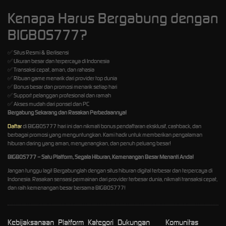
Kenapa Harus Bergabung dengan
BIGBOS777?
✅ Situs Resmi & Berlisensi
✅ Ukuran besar dan terpercaya di Indonesia
✅ Transaksi cepat, aman, dan rahasia
✅ Ribuan game menarik dari provider top dunia
✅ Bonus besar dan promosi menarik setiap hari
✅ Support pelanggan profesional dan ramah
✅ Akses mudah dari ponsel dan PC
Bergabung Sekarang dan Rasakan Perbedaannya!
Daftar
di BIGBOS777 hari ini dan nikmati bonus pendaftaran eksklusif, cashback, dan
berbagai promosi yang menguntungkan. Kami hadir untuk memberikan pengalaman
hiburan daring yang aman, menyenangkan, dan penuh peluang besar!
BIGBOS777 – Satu Platform, Segala Hiburan, Kemenangan Besar Menanti Anda!
Jangan tunggu lagi! Bergabunglah dengan situs hiburan digital terbesar dan terpercaya di
Indonesia. Rasakan sensasi permainan dari provider terbesar dunia, nikmati transaksi cepat,
dan raih kemenangan besar bersama BIGBOS777!
Kebijaksanaan
Platform
Kategori
Dukungan
Komunitas