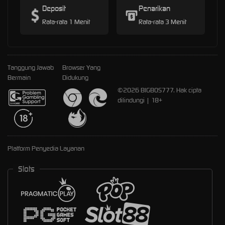
Deposit
Penarikan
Rata-rata 1 Menit
Rata-rata 3 Menit
Tanggung Jawab
Browser Yang
Bermain
Didukung
©2026 BIGBOS777. Hak cipta
dilindungi | 18+
Platform Penyedia Layanan
Slots