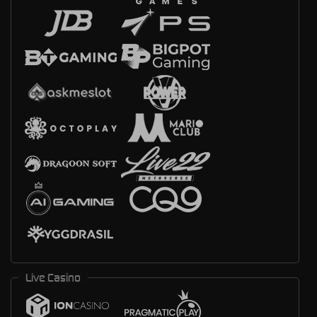
Live Casino