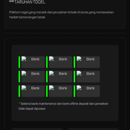
TARUHAN TOGEL
Platform togel yang menarik dari perusahan terbaik di dunia yang menawarkan
hadiah kemenangan besar
* Selama bank maintenance dan bank offline deposit dan penarikan
tidak dapat diproses