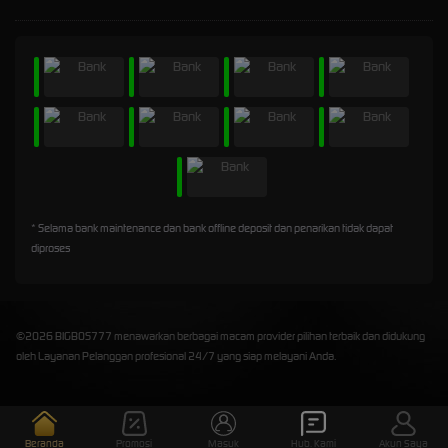
* Selama bank maintenance dan bank offline deposit dan penarikan tidak dapat
diproses
©2026 BIGBOS777 menawarkan berbagai macam provider pilihan terbaik dan didukung
oleh Layanan Pelanggan profesional 24/7 yang siap melayani Anda.
Beranda
Promosi
Masuk
Hub. Kami
Akun Saya