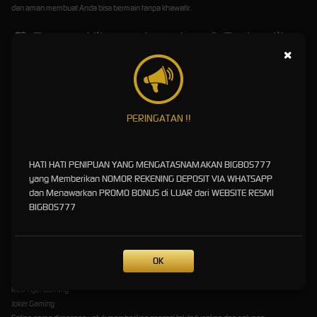
dan aman membuat Anda bisa bermain tanpa khawatir.
🎮 Ragam Hiburan Lengkap & Berkualitas
×
Tinggi
Kami menyediakan berbagai pilihan permainan dari provider terbesar dunia, termasuk:
Slot modern dengan grafis HD dan fitur bonus melimpah
Taruhan olahraga lengkap dari seluruh dunia
PERINGATAN !!
Live casino langsung dari dealer profesional
Togel resmi lengkap dengan prediksi dan data pengeluaran
Permainan tradisional seperti sabung ayam live dan lainnya
HATI HATI PENIPUAN YANG MENGATASNAMAKAN BIGBOS777
yang Memberikan NOMOR REKENING DEPOSIT VIA WHATSAPP
🏆 Game dari Provider Top Dunia
dan Menawarkan PROMO BONUS di LUAR dari WEBSITE RESMI
BIGBOS777
Nikmati pengalaman terbaik dari provider ternama, seperti:
Pragmatic Play
PG Soft
OK
Microgaming
Yggdrasil Gaming
Red Tiger Gaming
Joker Gaming