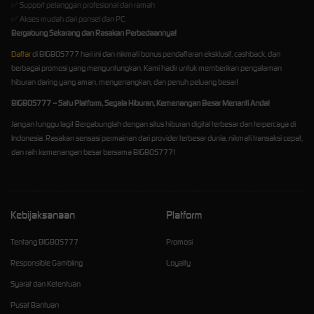
✅ Support pelanggan profesional dan ramah
✅ Akses mudah dari ponsel dan PC
Bergabung Sekarang dan Rasakan Perbedaannya!
Daftar
di BIGBOS777 hari ini dan nikmati bonus pendaftaran eksklusif, cashback, dan
berbagai promosi yang menguntungkan. Kami hadir untuk memberikan pengalaman
hiburan daring yang aman, menyenangkan, dan penuh peluang besar!
BIGBOS777 – Satu Platform, Segala Hiburan, Kemenangan Besar Menanti Anda!
Jangan tunggu lagi! Bergabunglah dengan situs hiburan digital terbesar dan terpercaya di
Indonesia. Rasakan sensasi permainan dari provider terbesar dunia, nikmati transaksi cepat,
dan raih kemenangan besar bersama BIGBOS777!
Kebijaksanaan
Platform
Tentang BIGBOS777
Promosi
Responsible Gambling
Loyalty
Syarat dan Ketentuan
Pusat Bantuan