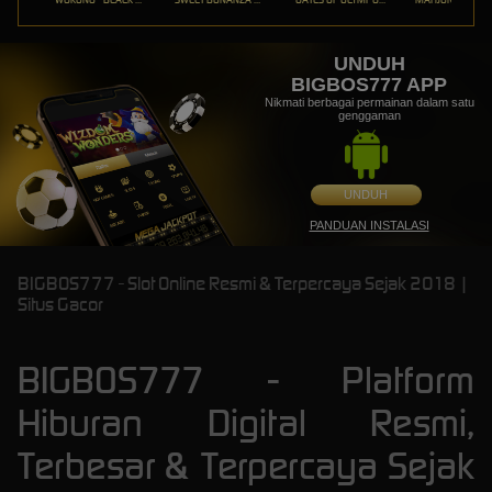
UNDUH
BIGBOS777 APP
Nikmati berbagai permainan dalam satu
genggaman
UNDUH
PANDUAN INSTALASI
BIGBOS777 - Slot Online Resmi & Terpercaya Sejak 2018 |
Situs Gacor
BIGBOS777 - Platform
Hiburan Digital Resmi,
Terbesar & Terpercaya Sejak