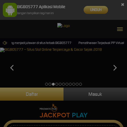
×
BIGBOS777 Aplikasi Mobile
UNDUH
Jangan tampilkan lagi hari ini
ereka yang menjadi jutawan di situs terbaik BIGBOS777
Pemeliharaan Terjadwal: PP Virtual Sp
Daftar
Masuk
JACKPOT
PLAY