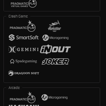
Crash Game
Arcade