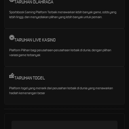
TARUHAN OLAHRAGA
Sportsbook Gaming Platform Terbaik menawarkan lebih banyak game, odds yang
lebih tinggi, dan menyediakan pilihan yang lebih banyak untuk pemain.
TARUHAN LIVE KASINO
Platform Pilihan bagi perusahaan-perusahaan terbaik di dunia, dengan pilihan
variasi game terbanyak
TARUHAN TOGEL
Platform togel yang menarik dari perusahan terbaik di dunia yang menawarkan
hadiah kemenangan besar