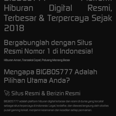
Hiburan Digital Resmi,
Terbesar & Terpercaya Sejak
2018
Bergabunglah dengan Situs
Resmi Nomor 1 di Indonesia!
Hiburan Aman, Transaksi Cepat, Peluang Menang Besar
Mengapa BIGBOS777 Adalah
Pilihan Utama Anda?
🚀 Situs Resmi & Berizin Resmi
BIGBOS777 adalah platform hiburan digital terbesar dan resmi di dunia yang tercatat
sebagai situs terpercaya di indonesia. Legal, terdaftar, dan diawasi langsung oleh otoritas
pusat gaming terkait, menjamin keamanan dan keadilan setiap permainan.