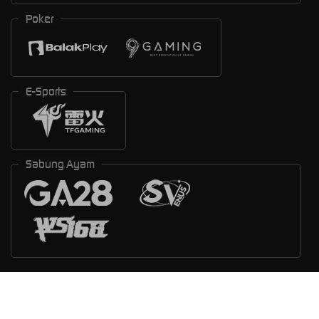
Poker
E-Sports
Sabung Ayam