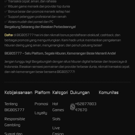
✅ Transaksi cepat, aman, dan rahasia
✅ Ribuan game menarik dari provider top dunia
✅ Bonus besar dan promosi menarik setiap hari
✅ Support pelanggan profesional dan ramah
✅ Akses mudah dari ponsel dan PC
Bergabung Sekarang dan Rasakan Perbedaannya!
Daftar
di BIGBOS777 hari ini dan nikmati bonus pendaftaran eksklusif, cashback, dan
berbagai promosi yang menguntungkan. Kami hadir untuk memberikan pengalaman
hiburan daring yang aman, menyenangkan, dan penuh peluang besar!
BIGBOS777 – Satu Platform, Segala Hiburan, Kemenangan Besar Menanti Anda!
Jangan tunggu lagi! Bergabunglah dengan situs hiburan digital terbesar dan terpercaya di
Indonesia. Rasakan sensasi permainan dari provider terbesar dunia, nikmati transaksi cepat,
dan raih kemenangan besar bersama BIGBOS777!
Kebijaksanaan
Platform
Kategori
Dukungan
Komunitas
Tentang
Promosi
Hot
+62877803
BIGBOS777
Games
47670
Loyalty
Responsible
Slots
Gambling
Live
Syarat dan
Casino