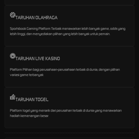
TARUHAN OLAHRAGA
Sportsbook Gaming Platform Terbaik menawarkan lebih banyak game, odds yang
lebih tinggi, dan menyediakan pilihan yang lebih banyak untuk pemain.
TARUHAN LIVE KASINO
Platform Pilihan bagi perusahaan-perusahaan terbaik di dunia, dengan pilihan
variasi game terbanyak
TARUHAN TOGEL
Platform togel yang menarik dari perusahan terbaik di dunia yang menawarkan
hadiah kemenangan besar