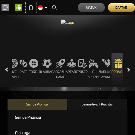
MASUK
DAFTAR
SLOTS
LIVE
RACE
TOGEL
OLAHRAGA
CRASH
ARCADE
POKER
E-
SABUNG
PROMOSI
CASINO
GAME
SPORTS
AYAM
Semua Promosi
Semua Event Provider
Semua Promosi
Olahraga