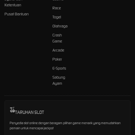
Ketentuan
Race
Pusat Bantuan
Togel
Olahraga
Crash
Game
Arcade
Poker
E-Sports
Sabung
Ayam
TARUHAN SLOT
Penyedia slot online dengan beragam pilihan game menarik yang memudahkan
pemain untuk mencapai jackpot