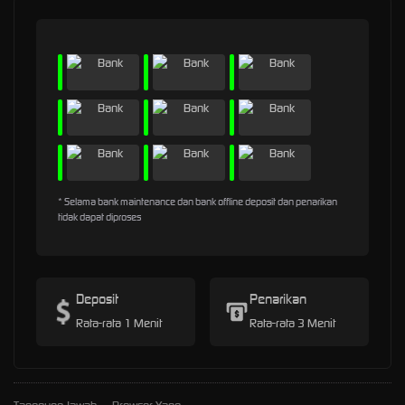
* Selama bank maintenance dan bank offline deposit dan penarikan
tidak dapat diproses
Deposit
Penarikan
Rata-rata 1 Menit
Rata-rata 3 Menit