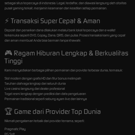
sebagai situs terpercaya di indonesia. Legal, terdaftar, dan diawasi langsung oleh otoritas
pusat gaming terkait, menjamin keamanan dan keadilan setiap permainan.
⚡ Transaksi Super Cepat & Aman
Deposit dan penarikan dana dilakukan melalui bank lokal terpercaya dan e-wallet
terkemuka seperti OVO, Gopay, Dana, QRIS, dan pulsa. Proses transaksi kami yang cepat
dan aman membuat Anda bisa bermain tanpa khawatir.
🎮 Ragam Hiburan Lengkap & Berkualitas
Tinggi
Kami menyediakan berbagai pilihan permainan dari provider terbesar dunia, termasuk:
Slot modern dengan grafis HD dan fitur bonus melimpah
Taruhan olahraga lengkap dari seluruh dunia
Live casino langsung dari dealer profesional
Togel resmi lengkap dengan prediksi dan data pengeluaran
Permainan tradisional seperti sabung ayam live dan lainnya
🏆 Game dari Provider Top Dunia
Nikmati pengalaman terbaik dari provider ternama, seperti:
Pragmatic Play
PG Soft